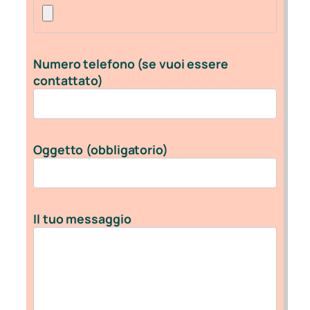
Numero telefono (se vuoi essere
contattato)
Oggetto (obbligatorio)
Il tuo messaggio