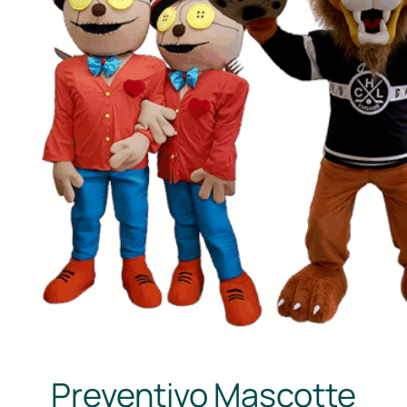
Preventivo Mascotte