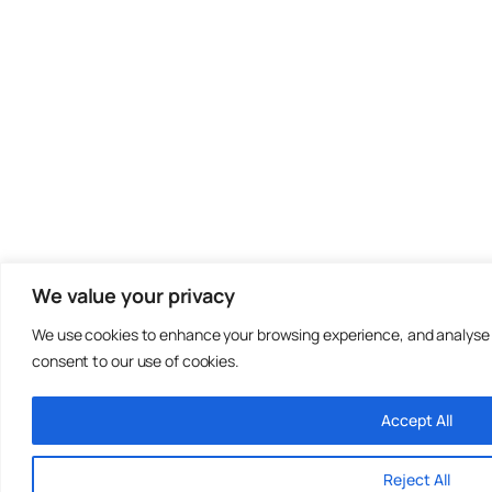
We value your privacy
We use cookies to enhance your browsing experience, and analyse our
consent to our use of cookies.
Accept All
Reject All