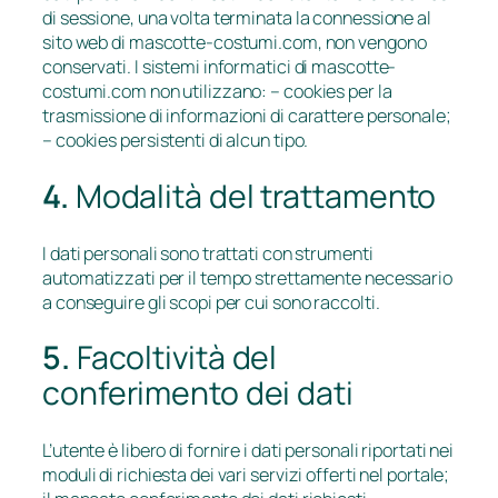
di sessione, una volta terminata la connessione al
sito web di mascotte-costumi.com, non vengono
conservati. I sistemi informatici di mascotte-
costumi.com non utilizzano: – cookies per la
trasmissione di informazioni di carattere personale;
– cookies persistenti di alcun tipo.
4.
Modalità del trattamento
I dati personali sono trattati con strumenti
automatizzati per il tempo strettamente necessario
a conseguire gli scopi per cui sono raccolti.
5.
Facoltività del
conferimento dei dati
L’utente è libero di fornire i dati personali riportati nei
moduli di richiesta dei vari servizi offerti nel portale;