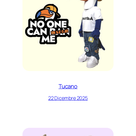
Tucano
22 Dicembre 2025