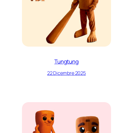
Tungtung
22 Dicembre 2025