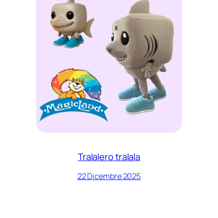
Tralalero tralala
22 Dicembre 2025