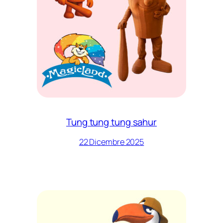
Tung tung tung sahur
22 Dicembre 2025