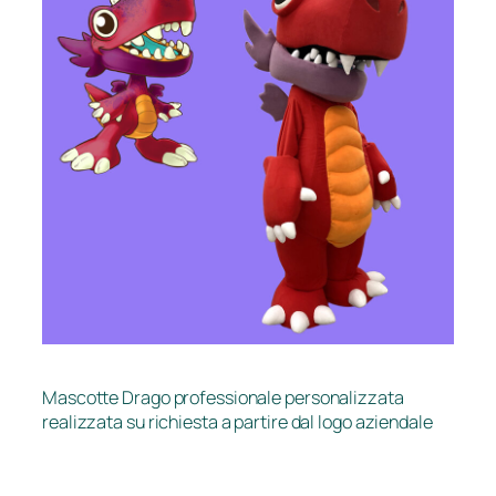
Mascotte Drago professionale personalizzata
realizzata su richiesta a partire dal logo aziendale