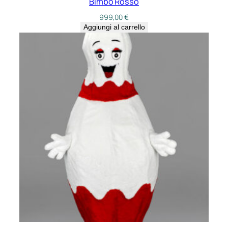
Bimbo Rosso
999,00
€
Aggiungi al carrello