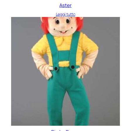
Aster
Leggi tutto