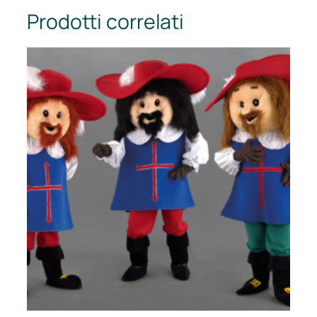
Prodotti correlati