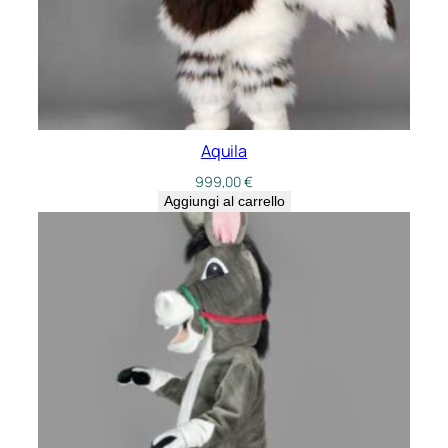
Aquila
999,00
€
Aggiungi al carrello