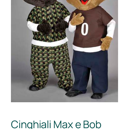
Cinghiali Max e Bob