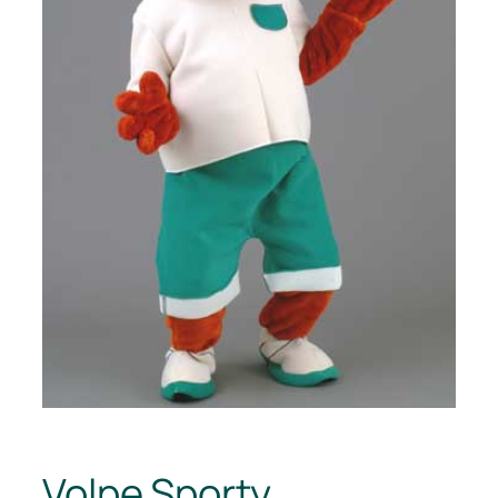
Volpe Sporty