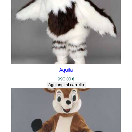
Aquila
999,00
€
Aggiungi al carrello