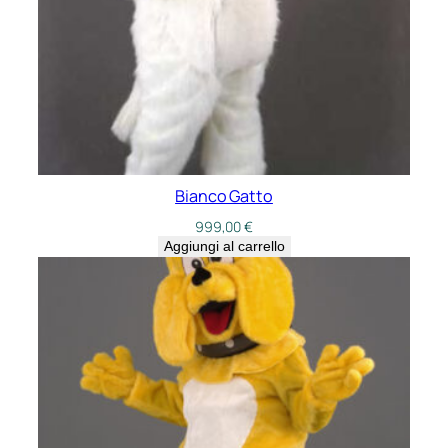
Bianco Gatto
999,00
€
Aggiungi al carrello