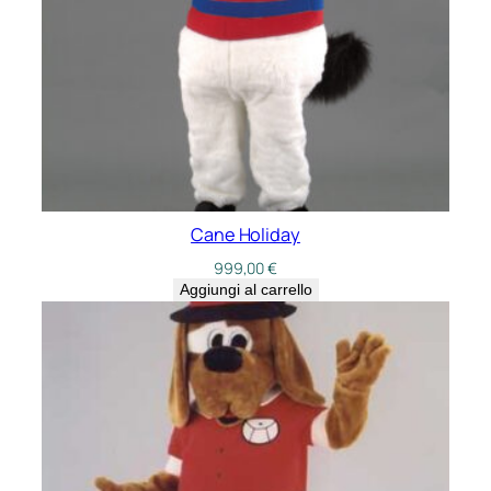
Cane Holiday
999,00
€
Aggiungi al carrello