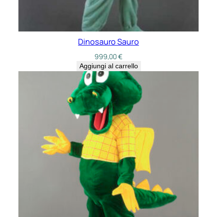
Dinosauro Sauro
999,00
€
Aggiungi al carrello