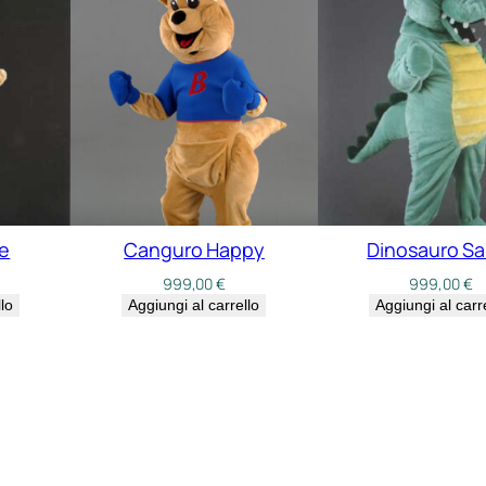
e
Canguro Happy
Dinosauro Sa
999,00
€
999,00
€
lo
Aggiungi al carrello
Aggiungi al carr