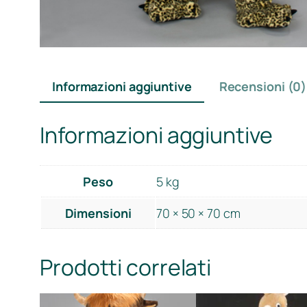
Informazioni aggiuntive
Recensioni (0)
Informazioni aggiuntive
Peso
5 kg
Dimensioni
70 × 50 × 70 cm
Prodotti correlati