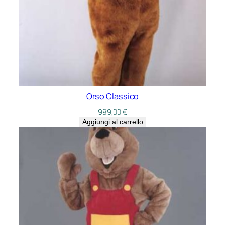
Orso Classico
999,00
€
Aggiungi al carrello