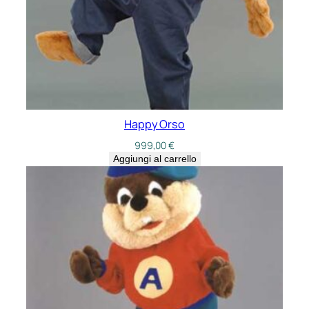
Happy Orso
999,00
€
Aggiungi al carrello