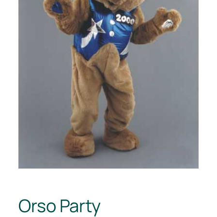
Orso Party