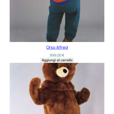
Orso Alfred
999,00
€
Aggiungi al carrello