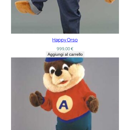
Happy Orso
999,00
€
Aggiungi al carrello