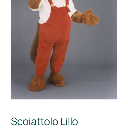
Scoiattolo Lillo