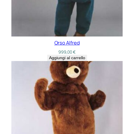
Orso Alfred
999,00
€
Aggiungi al carrello