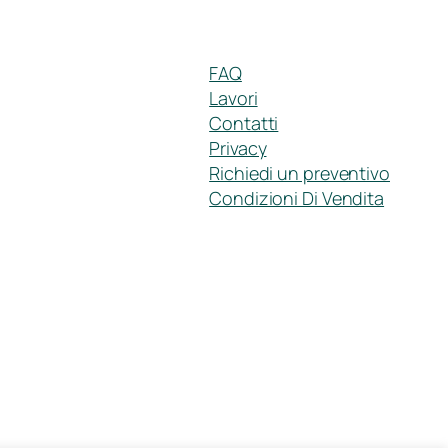
FAQ
Lavori
Contatti
Privacy
Richiedi un preventivo
Condizioni Di Vendita