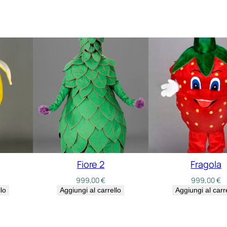
Fiore 2
Fragola
999,00
€
999,00
€
lo
Aggiungi al carrello
Aggiungi al carr