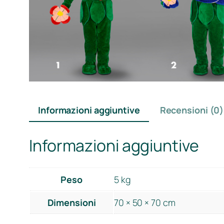
Informazioni aggiuntive
Recensioni (0)
Informazioni aggiuntive
Peso
5 kg
Dimensioni
70 × 50 × 70 cm