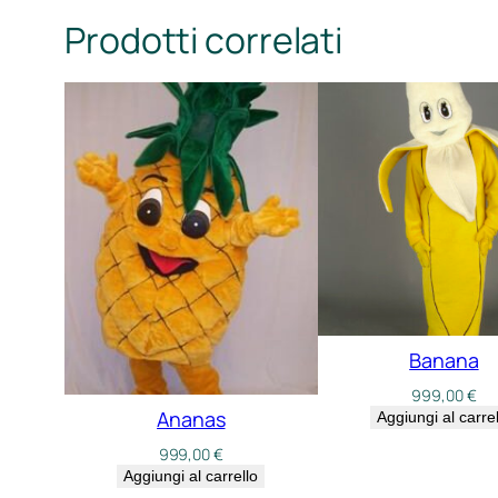
Prodotti correlati
Banana
999,00
€
Ananas
Aggiungi al carrel
999,00
€
Aggiungi al carrello