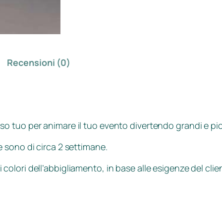
Recensioni (0)
aso tuo per animare il tuo evento divertendo grandi e pic
 sono di circa 2 settimane.
colori dell’abbigliamento, in base alle esigenze del cl