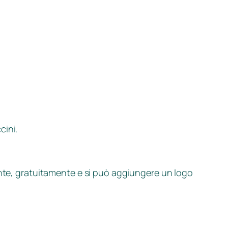
cini.
iente, gratuitamente e si può aggiungere un logo