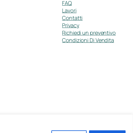
FAQ
Lavori
Contatti
Privacy
Richiedi un preventivo
Condizioni Di Vendita