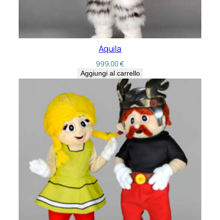
Aquila
999,00
€
Aggiungi al carrello