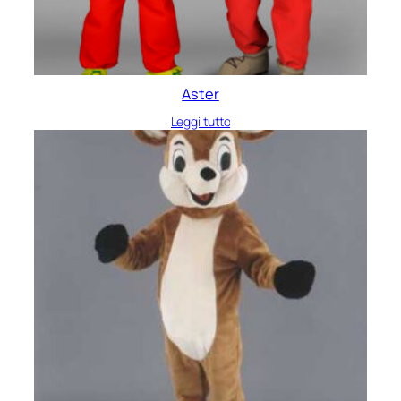
Aster
Leggi tutto